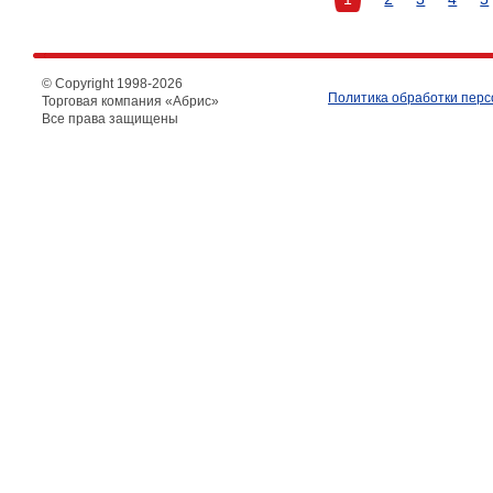
© Copyright 1998-
2026
Политика обработки пер
Торговая компания «Абрис»
Все права защищены