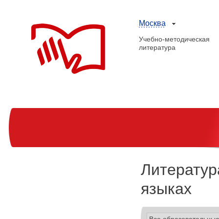
Москва
Учебно-методическая
литература
Литератур
языках