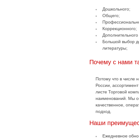
Дошкольного;
Общего;
Профессионально
Коррекционного;
Дополнительного
Большой выбор д
литературы;
Почему с нами та
Потому что в числе 
России, ассортимент
листе Торговой комп
наименований. Мы о
качественное, опер
подход.
Наши преимущес
Ежедневное обно