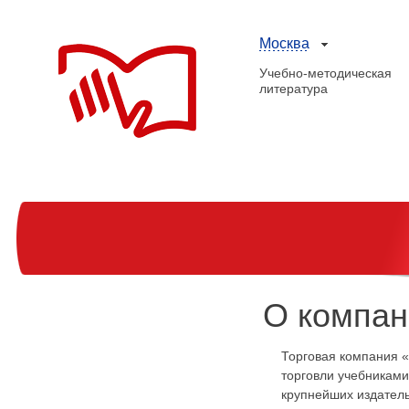
Москва
Учебно-методическая
литература
О компан
Торговая компания 
торговли учебникам
крупнейших издатель