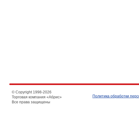
© Copyright 1998-
2026
Политика обработки пер
Торговая компания «Абрис»
Все права защищены